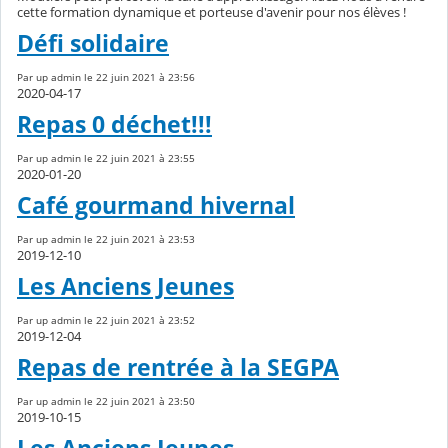
cette formation dynamique et porteuse d'avenir pour nos élèves !
Défi solidaire
Par up admin le 22 juin 2021 à 23:56
2020-04-17
Repas 0 déchet!!!
Par up admin le 22 juin 2021 à 23:55
2020-01-20
Café gourmand hivernal
Par up admin le 22 juin 2021 à 23:53
2019-12-10
Les Anciens Jeunes
Par up admin le 22 juin 2021 à 23:52
2019-12-04
Repas de rentrée à la SEGPA
Par up admin le 22 juin 2021 à 23:50
2019-10-15