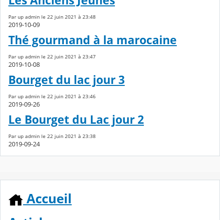
Les Anciens Jeunes
Par up admin le 22 juin 2021 à 23:48
2019-10-09
Thé gourmand à la marocaine
Par up admin le 22 juin 2021 à 23:47
2019-10-08
Bourget du lac jour 3
Par up admin le 22 juin 2021 à 23:46
2019-09-26
Le Bourget du Lac jour 2
Par up admin le 22 juin 2021 à 23:38
2019-09-24
Accueil