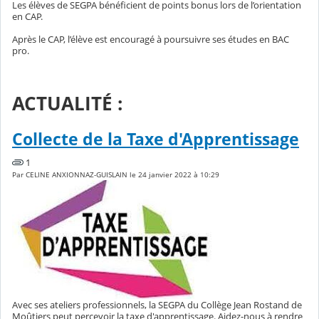
Les élèves de SEGPA bénéficient de points bonus lors de l’orientation
en CAP.
Après le CAP, l’élève est encouragé à poursuivre ses études en BAC
pro.
ACTUALITÉ :
Collecte de la Taxe d'Apprentissage
1
Par CELINE ANXIONNAZ-GUISLAIN le 24 janvier 2022 à 10:29
Avec ses ateliers professionnels, la SEGPA du Collège Jean Rostand de
Moûtiers peut percevoir la taxe d'apprentissage. Aidez-nous à rendre