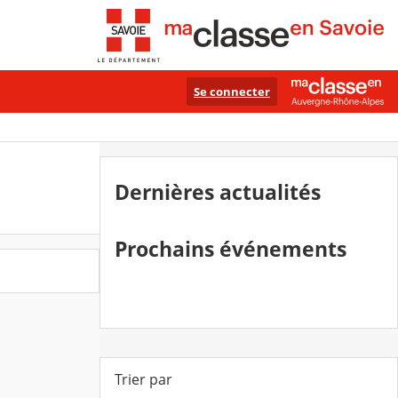
Se connecter
Dernières actualités
Prochains événements
Trier par