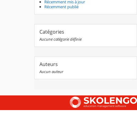
Récemment mis à jour
Récemment publié
Catégories
Aucune catégorie définie
Auteurs
Aucun auteur