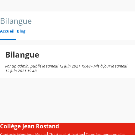
Bilangue
Accueil
Blog
Bilangue
Par up admin, publié le samedi 12 juin 2021 19:48 - Mis à jour le samedi
12 juin 2021 19:48
Collège Jean Rostand
Contacts
Mentions légales
Chartes d'utilisation
Données personnelles