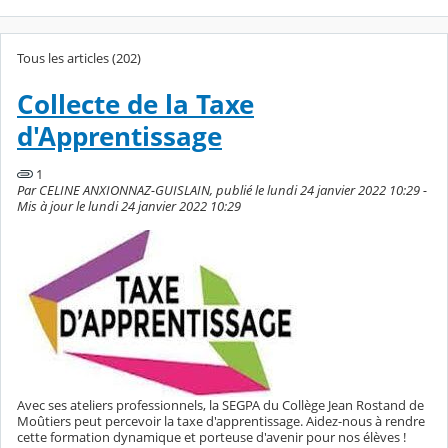
Tous les articles (202)
Collecte de la Taxe
d'Apprentissage
1
Par CELINE ANXIONNAZ-GUISLAIN, publié le lundi 24 janvier 2022 10:29 -
Mis à jour le lundi 24 janvier 2022 10:29
Avec ses ateliers professionnels, la SEGPA du Collège Jean Rostand de
Moûtiers peut percevoir la taxe d'apprentissage. Aidez-nous à rendre
cette formation dynamique et porteuse d'avenir pour nos élèves !