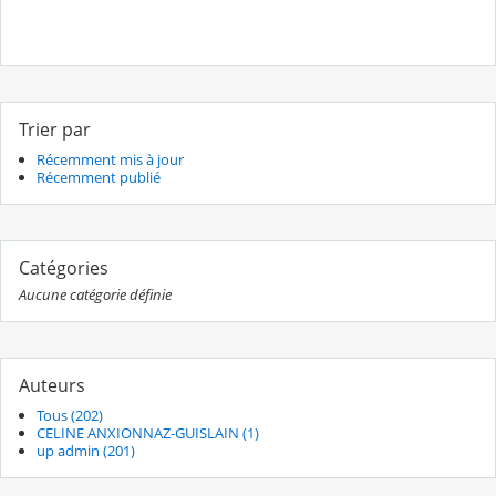
Trier par
Récemment mis à jour
Récemment publié
Catégories
Aucune catégorie définie
Auteurs
Tous (202)
CELINE ANXIONNAZ-GUISLAIN (1)
up admin (201)