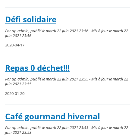
Défi solidaire
Par up admin, publié le mardi 22 juin 2021 23:56 - Mis à jour le mardi 22
juin 2021 23:56
2020-04-17
Repas 0 déchet!!!
Par up admin, publié le mardi 22 juin 2021 23:55 - Mis à jour le mardi 22
juin 2021 23:55
2020-01-20
Café gourmand hivernal
Par up admin, publié le mardi 22 juin 2021 23:53 - Mis à jour le mardi 22
juin 2021 23:53