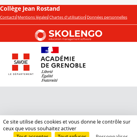
Collège Jean Rostand
Contacts
Mentions légales
Chartes d'utilisation
Données personnelles
Ce site utilise des cookies et vous donne le contrôle sur
ceux que vous souhaitez activer
Tout accepter
Tout refuser
Personnaliser