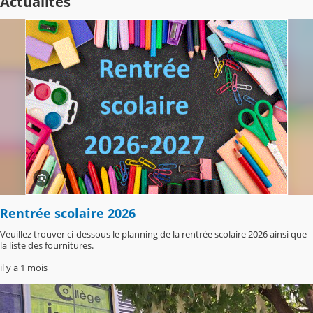
Actualités
Rentrée scolaire 2026
Veuillez trouver ci-dessous le planning de la rentrée scolaire 2026 ainsi que
la liste des fournitures.
il y a 1 mois