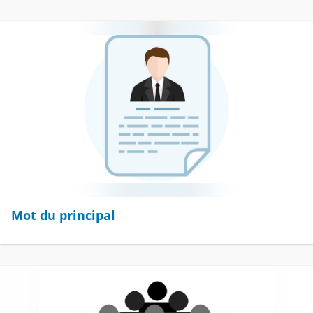
Mot du principal