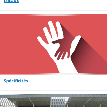
Locaux
Spécificités