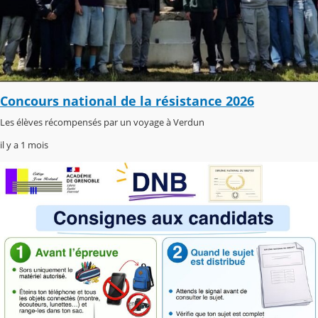
Concours national de la résistance 2026
Les élèves récompensés par un voyage à Verdun
il y a 1 mois