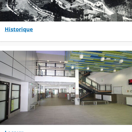
Historique