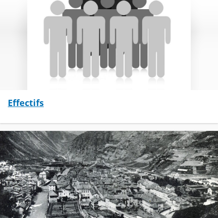
Effectifs