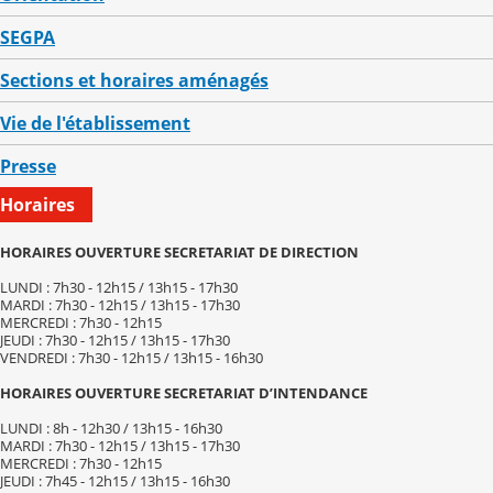
SEGPA
Sections et horaires aménagés
Vie de l'établissement
Presse
Horaires
HORAIRES OUVERTURE SECRETARIAT DE DIRECTION
LUNDI : 7h30 - 12h15 / 13h15 - 17h30
MARDI : 7h30 - 12h15 / 13h15 - 17h30
MERCREDI : 7h30 - 12h15
JEUDI : 7h30 - 12h15 / 13h15 - 17h30
VENDREDI : 7h30 - 12h15 / 13h15 - 16h30
HORAIRES OUVERTURE SECRETARIAT D’INTENDANCE
LUNDI : 8h - 12h30 / 13h15 - 16h30
MARDI : 7h30 - 12h15 / 13h15 - 17h30
MERCREDI : 7h30 - 12h15
JEUDI : 7h45 - 12h15 / 13h15 - 16h30