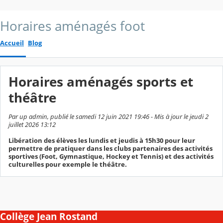
Horaires aménagés foot
Accueil
Blog
Horaires aménagés sports et
théâtre
Par up admin, publié le samedi 12 juin 2021 19:46 - Mis à jour le jeudi 2
juillet 2026 13:12
Libération des élèves les lundis et jeudis à 15h30 pour leur
permettre de pratiquer dans les clubs partenaires des activités
sportives (Foot, Gymnastique, Hockey et Tennis) et des activités
culturelles pour exemple le théâtre.
Collège Jean Rostand