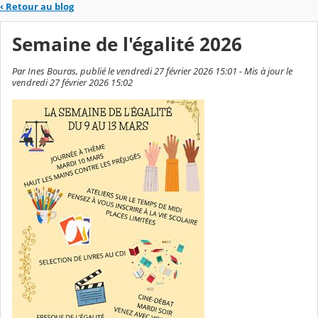
‹
Retour au blog
Semaine de l'égalité 2026
Par Ines Bouras, publié le vendredi 27 février 2026 15:01 - Mis à jour le
vendredi 27 février 2026 15:02