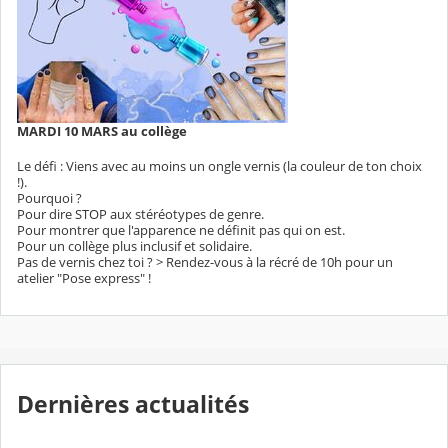
MARDI 10 MARS au collège
Le défi : Viens avec au moins un ongle vernis (la couleur de ton choix
!).
Pourquoi ?
Pour dire STOP aux stéréotypes de genre.
Pour montrer que l'apparence ne définit pas qui on est.
Pour un collège plus inclusif et solidaire.
Pas de vernis chez toi ? > Rendez-vous à la récré de 10h pour un
atelier "Pose express" !
Dernières actualités