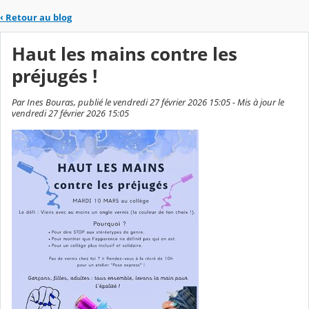
‹
Retour au blog
Haut les mains contre les
préjugés !
Par Ines Bouras, publié le vendredi 27 février 2026 15:05 - Mis à jour le
vendredi 27 février 2026 15:05