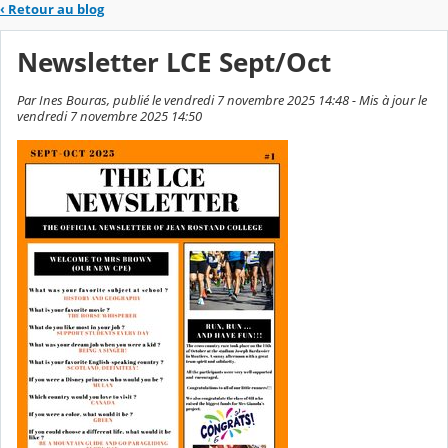
‹
Retour au blog
Newsletter LCE Sept/Oct
Par Ines Bouras, publié le vendredi 7 novembre 2025 14:48 - Mis à jour le
vendredi 7 novembre 2025 14:50